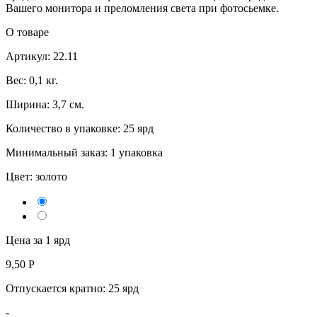
Вашего монитора и преломления света при фотосьемке.
О товаре
Артикул: 22.11
Вес: 0,1 кг.
Ширина: 3,7 см.
Количество в упаковке: 25 ярд
Минимальный заказ: 1 упаковка
Цвет:
золото
Цена за 1 ярд
9,50
Р
Отпускается кратно:
25 ярд
-