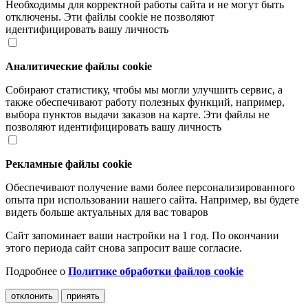
Необходимы для корректной работы сайта и не могут быть
отключены. Эти файлы cookie не позволяют
идентифицировать вашу личность
Аналитические файлы cookie
Собирают статистику, чтобы мы могли улучшить сервис, а
также обеспечивают работу полезных функций, например,
выбора пунктов выдачи заказов на карте. Эти файлы не
позволяют идентифицировать вашу личность
Рекламные файлы cookie
Обеспечивают получение вами более персонализированного
опыта при использовании нашего сайта. Например, вы будете
видеть больше актуальных для вас товаров
Сайт запоминает ваши настройки на 1 год. По окончании
этого периода сайт снова запросит ваше согласие.
Подробнее о
Политике обработки файлов cookie
отклонить
принять