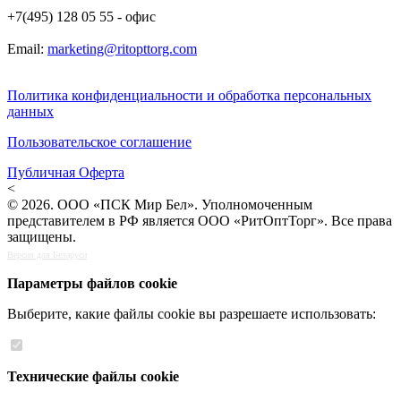
+7(495) 128 05 55 - офис
Email:
marketing@ritopttorg.com
Политика конфиденциальности и обработка персональных
данных
Пользовательское соглашение
Публичная Оферта
<
© 2026. ООО «ПСК Мир Бел». Уполномоченным
представителем в РФ является ООО «РитОптТорг». Все права
защищены.
Версия для Беларуси
Параметры файлов cookie
Выберите, какие файлы cookie вы разрешаете использовать:
Технические файлы cookie