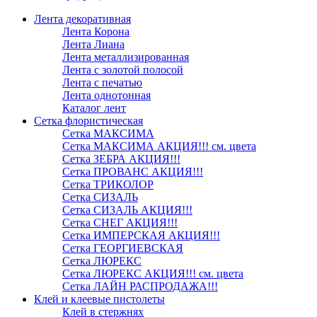
Лента декоративная
Лента Корона
Лента Лиана
Лента металлизированная
Лента с золотой полосой
Лента с печатью
Лента однотонная
Каталог лент
Сетка флористическая
Сетка МАКСИМА
Сетка МАКСИМА АКЦИЯ!!! см. цвета
Сетка ЗЕБРА АКЦИЯ!!!
Сетка ПРОВАНС АКЦИЯ!!!
Сетка ТРИКОЛОР
Сетка СИЗАЛЬ
Сетка СИЗАЛЬ АКЦИЯ!!!
Сетка СНЕГ АКЦИЯ!!!
Сетка ИМПЕРСКАЯ АКЦИЯ!!!
Сетка ГЕОРГИЕВСКАЯ
Сетка ЛЮРЕКС
Сетка ЛЮРЕКС АКЦИЯ!!! см. цвета
Сетка ЛАЙН РАСПРОДАЖА!!!
Клей и клеевые пистолеты
Клей в стержнях