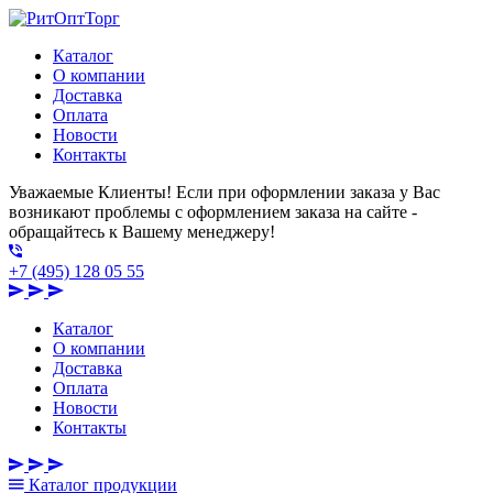
Каталог
О компании
Доставка
Оплата
Новости
Контакты
Уважаемые Клиенты! Если при оформлении заказа у Вас
возникают проблемы с оформлением заказа на сайте -
обращайтесь к Вашему менеджеру!
+7 (495) 128 05 55
Каталог
О компании
Доставка
Оплата
Новости
Контакты
Каталог
продукции