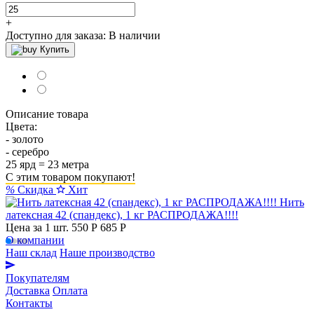
+
Доступно для заказа:
В наличии
Купить
Описание товара
Цвета:
- золото
- серебро
25 ярд = 23 метра
С этим товаром покупают!
%
Скидка
Хит
Нить
латексная 42 (спандекс), 1 кг РАСПРОДАЖА!!!!
Цена за 1 шт.
550 Р
685 P
О компании
Наш склад
Наше производство
Покупателям
Доставка
Оплата
Контакты