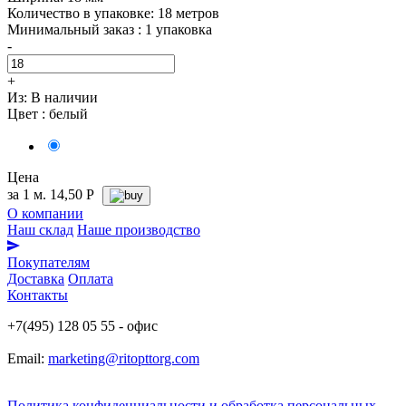
Количество в упаковке: 18 метров
Минимальный заказ : 1 упаковка
-
+
Из:
В наличии
Цвет :
белый
Цена
за 1 м.
14,50
Р
О компании
Наш склад
Наше производство
Покупателям
Доставка
Оплата
Контакты
+7(495) 128 05 55 - офис
Email:
marketing@ritopttorg.com
Политика конфиденциальности и обработка персональных