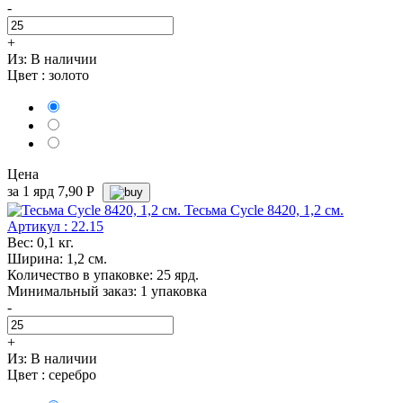
-
+
Из:
В наличии
Цвет :
золото
Цена
за 1 ярд
7,90
Р
Тесьма Cycle 8420, 1,2 см.
Артикул : 22.15
Вес: 0,1 кг.
Ширина: 1,2 см.
Количество в упаковке: 25 ярд.
Минимальный заказ: 1 упаковка
-
+
Из:
В наличии
Цвет :
серебро