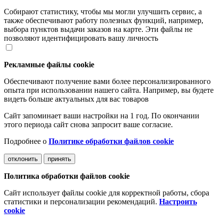
Собирают статистику, чтобы мы могли улучшить сервис, а
также обеспечивают работу полезных функций, например,
выбора пунктов выдачи заказов на карте. Эти файлы не
позволяют идентифицировать вашу личность
Рекламные файлы cookie
Обеспечивают получение вами более персонализированного
опыта при использовании нашего сайта. Например, вы будете
видеть больше актуальных для вас товаров
Сайт запоминает ваши настройки на 1 год. По окончании
этого периода сайт снова запросит ваше согласие.
Подробнее о
Политике обработки файлов cookie
отклонить
принять
Политика обработки файлов cookie
Сайт использует файлы cookie для корректной работы, сбора
статистики и персонализации рекомендаций.
Настроить
cookie