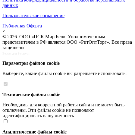
данных
Пользовательское соглашение
Публичная Оферта
<
© 2026. ООО «ПСК Мир Бел». Уполномоченным
представителем в РФ является ООО «РитОптТорг». Все права
защищены.
Версия для Беларуси
Параметры файлов cookie
Выберите, какие файлы cookie вы разрешаете использовать:
Технические файлы cookie
Необходимы для корректной работы сайта и не могут быть
отключены. Эти файлы cookie не позволяют
идентифицировать вашу личность
Аналитические файлы cookie