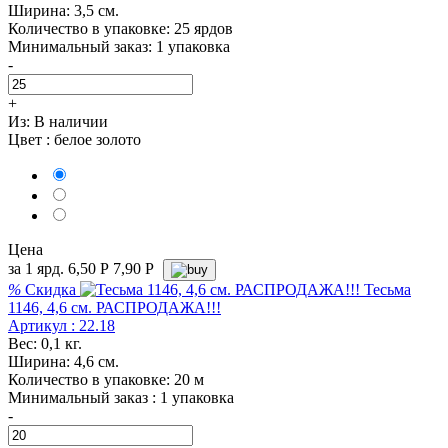
Ширина: 3,5 см.
Количество в упаковке: 25 ярдов
Минимальный заказ: 1 упаковка
-
+
Из:
В наличии
Цвет :
белое золото
Цена
за 1 ярд.
6,50
Р
7,90 P
%
Скидка
Тесьма
1146, 4,6 см. РАСПРОДАЖА!!!
Артикул : 22.18
Вес: 0,1 кг.
Ширина: 4,6 см.
Количество в упаковке: 20 м
Минимальный заказ : 1 упаковка
-