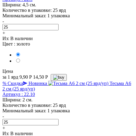
Ширина: 4,5 см.
Количество в упаковке: 25 ярд
Минимальный заказ: 1 упаковка
-
+
Из:
В наличии
Цвет :
золото
Цена
за 1 ярд
9,90
Р
14,50 P
%
Скидка
Новинка
Тесьма А6
2 см (25 ярд/уп)
Артикул : 22.10
Ширина: 2 см.
Количество в упаковке: 25 ярд
Минимальный заказ: 1 упаковка
-
+
Из:
В наличии