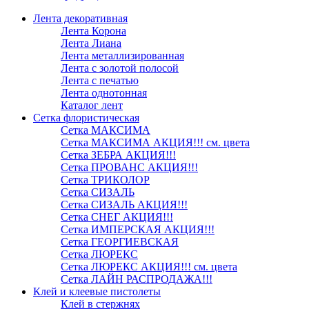
Лента декоративная
Лента Корона
Лента Лиана
Лента металлизированная
Лента с золотой полосой
Лента с печатью
Лента однотонная
Каталог лент
Сетка флористическая
Сетка МАКСИМА
Сетка МАКСИМА АКЦИЯ!!! см. цвета
Сетка ЗЕБРА АКЦИЯ!!!
Сетка ПРОВАНС АКЦИЯ!!!
Сетка ТРИКОЛОР
Сетка СИЗАЛЬ
Сетка СИЗАЛЬ АКЦИЯ!!!
Сетка СНЕГ АКЦИЯ!!!
Сетка ИМПЕРСКАЯ АКЦИЯ!!!
Сетка ГЕОРГИЕВСКАЯ
Сетка ЛЮРЕКС
Сетка ЛЮРЕКС АКЦИЯ!!! см. цвета
Сетка ЛАЙН РАСПРОДАЖА!!!
Клей и клеевые пистолеты
Клей в стержнях