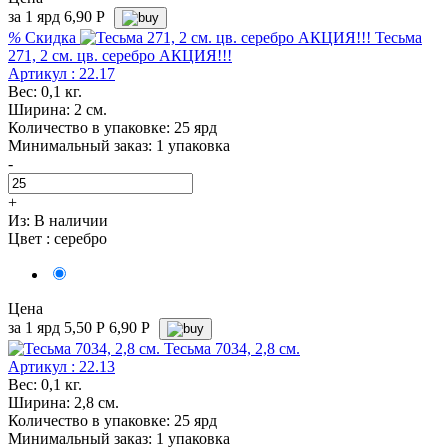
за 1 ярд
6,90
Р
%
Скидка
Тесьма
271, 2 см. цв. серебро АКЦИЯ!!!
Артикул : 22.17
Вес: 0,1 кг.
Ширина: 2 см.
Количество в упаковке: 25 ярд
Минимальный заказ: 1 упаковка
-
+
Из:
В наличии
Цвет :
серебро
Цена
за 1 ярд
5,50
Р
6,90 P
Тесьма 7034, 2,8 см.
Артикул : 22.13
Вес: 0,1 кг.
Ширина: 2,8 см.
Количество в упаковке: 25 ярд
Минимальный заказ: 1 упаковка