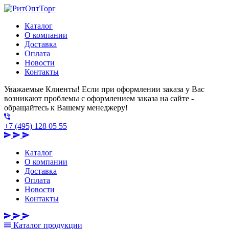
Каталог
О компании
Доставка
Оплата
Новости
Контакты
Уважаемые Клиенты! Если при оформлении заказа у Вас
возникают проблемы с оформлением заказа на сайте -
обращайтесь к Вашему менеджеру!
+7 (495) 128 05 55
Каталог
О компании
Доставка
Оплата
Новости
Контакты
Каталог
продукции