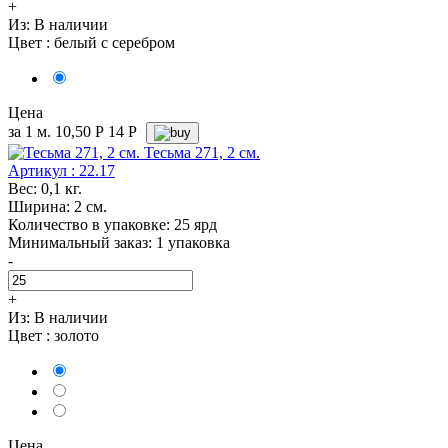
+
Из:
В наличии
Цвет :
белый с серебром
Цена
за 1 м.
10,50
Р
14 P
Тесьма 271, 2 см.
Артикул : 22.17
Вес: 0,1 кг.
Ширина: 2 см.
Количество в упаковке: 25 ярд
Минимальный заказ: 1 упаковка
-
+
Из:
В наличии
Цвет :
золото
Цена