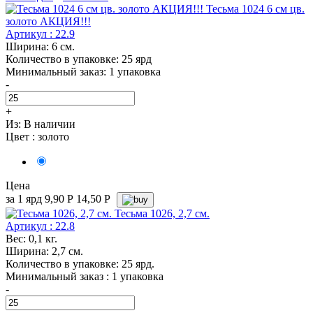
Тесьма 1024 6 см цв.
золото АКЦИЯ!!!
Артикул : 22.9
Ширина: 6 см.
Количество в упаковке: 25 ярд
Минимальный заказ: 1 упаковка
-
+
Из:
В наличии
Цвет :
золото
Цена
за 1 ярд
9,90
Р
14,50 P
Тесьма 1026, 2,7 см.
Артикул : 22.8
Вес: 0,1 кг.
Ширина: 2,7 см.
Количество в упаковке: 25 ярд.
Минимальный заказ : 1 упаковка
-