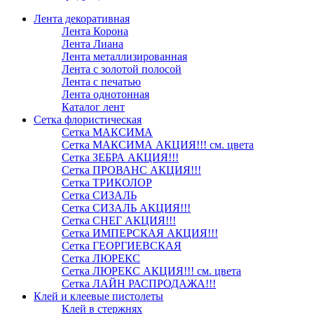
Лента декоративная
Лента Корона
Лента Лиана
Лента металлизированная
Лента с золотой полосой
Лента с печатью
Лента однотонная
Каталог лент
Сетка флористическая
Сетка МАКСИМА
Сетка МАКСИМА АКЦИЯ!!! см. цвета
Сетка ЗЕБРА АКЦИЯ!!!
Сетка ПРОВАНС АКЦИЯ!!!
Сетка ТРИКОЛОР
Сетка СИЗАЛЬ
Сетка СИЗАЛЬ АКЦИЯ!!!
Сетка СНЕГ АКЦИЯ!!!
Сетка ИМПЕРСКАЯ АКЦИЯ!!!
Сетка ГЕОРГИЕВСКАЯ
Сетка ЛЮРЕКС
Сетка ЛЮРЕКС АКЦИЯ!!! см. цвета
Сетка ЛАЙН РАСПРОДАЖА!!!
Клей и клеевые пистолеты
Клей в стержнях