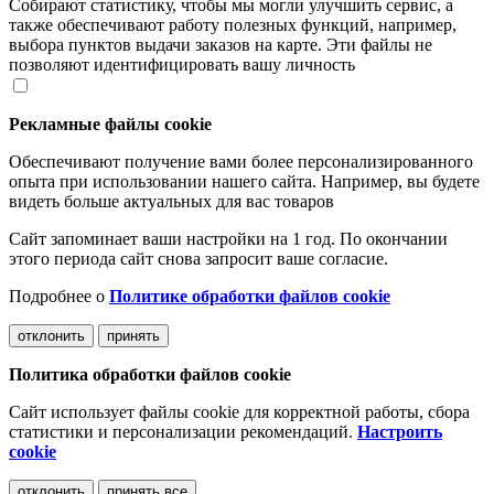
Собирают статистику, чтобы мы могли улучшить сервис, а
также обеспечивают работу полезных функций, например,
выбора пунктов выдачи заказов на карте. Эти файлы не
позволяют идентифицировать вашу личность
Рекламные файлы cookie
Обеспечивают получение вами более персонализированного
опыта при использовании нашего сайта. Например, вы будете
видеть больше актуальных для вас товаров
Сайт запоминает ваши настройки на 1 год. По окончании
этого периода сайт снова запросит ваше согласие.
Подробнее о
Политике обработки файлов cookie
отклонить
принять
Политика обработки файлов cookie
Сайт использует файлы cookie для корректной работы, сбора
статистики и персонализации рекомендаций.
Настроить
cookie
отклонить
принять все