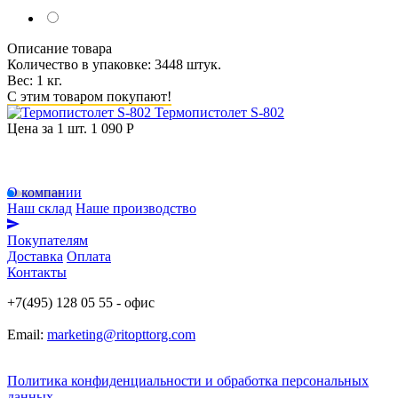
Описание товара
Количество в упаковке: 3448 штук.
Вес: 1 кг.
С этим товаром покупают!
Термопистолет S-802
Цена за 1 шт.
1 090 Р
О компании
Наш склад
Наше производство
Покупателям
Доставка
Оплата
Контакты
+7(495) 128 05 55 - офис
Email:
marketing@ritopttorg.com
Политика конфиденциальности и обработка персональных
данных