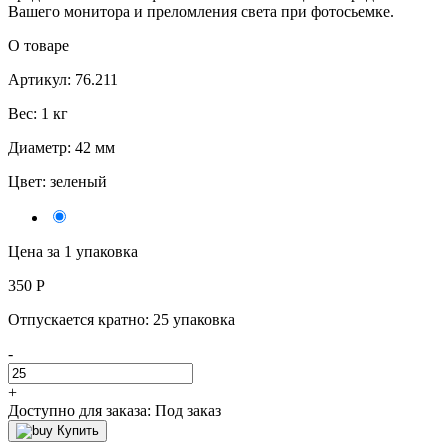
Вашего монитора и преломления света при фотосьемке.
О товаре
Артикул: 76.211
Вес: 1 кг
Диаметр: 42 мм
Цвет:
зеленый
Цена за 1 упаковка
350
Р
Отпускается кратно:
25 упаковка
-
+
Доступно для заказа:
Под заказ
Купить