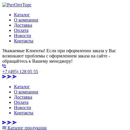
Каталог
О компании
Доставка
Оплата
Новости
Контакты
Уважаемые Клиенты! Если при оформлении заказа у Вас
возникают проблемы с оформлением заказа на сайте -
обращайтесь к Вашему менеджеру!
+7 (495) 128 05 55
Каталог
О компании
Доставка
Оплата
Новости
Контакты
Каталог
продукции