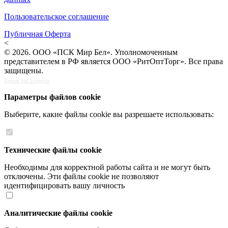
Пользовательское соглашение
Публичная Оферта
<
© 2026. ООО «ПСК Мир Бел». Уполномоченным
представителем в РФ является ООО «РитОптТорг». Все права
защищены.
Версия для Беларуси
Параметры файлов cookie
Выберите, какие файлы cookie вы разрешаете использовать:
Технические файлы cookie
Необходимы для корректной работы сайта и не могут быть
отключены. Эти файлы cookie не позволяют
идентифицировать вашу личность
Аналитические файлы cookie