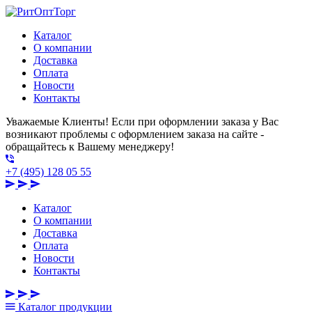
Каталог
О компании
Доставка
Оплата
Новости
Контакты
Уважаемые Клиенты! Если при оформлении заказа у Вас
возникают проблемы с оформлением заказа на сайте -
обращайтесь к Вашему менеджеру!
+7 (495) 128 05 55
Каталог
О компании
Доставка
Оплата
Новости
Контакты
Каталог
продукции