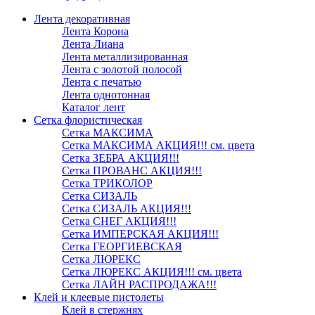
Лента декоративная
Лента Корона
Лента Лиана
Лента металлизированная
Лента с золотой полосой
Лента с печатью
Лента однотонная
Каталог лент
Сетка флористическая
Сетка МАКСИМА
Сетка МАКСИМА АКЦИЯ!!! см. цвета
Сетка ЗЕБРА АКЦИЯ!!!
Сетка ПРОВАНС АКЦИЯ!!!
Сетка ТРИКОЛОР
Сетка СИЗАЛЬ
Сетка СИЗАЛЬ АКЦИЯ!!!
Сетка СНЕГ АКЦИЯ!!!
Сетка ИМПЕРСКАЯ АКЦИЯ!!!
Сетка ГЕОРГИЕВСКАЯ
Сетка ЛЮРЕКС
Сетка ЛЮРЕКС АКЦИЯ!!! см. цвета
Сетка ЛАЙН РАСПРОДАЖА!!!
Клей и клеевые пистолеты
Клей в стержнях