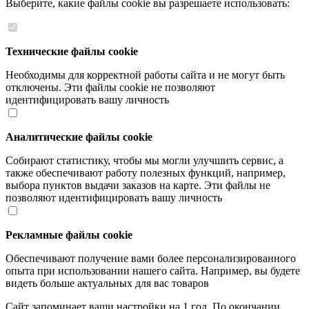
Выберите, какие файлы cookie вы разрешаете использовать:
Технические файлы cookie
Необходимы для корректной работы сайта и не могут быть
отключены. Эти файлы cookie не позволяют
идентифицировать вашу личность
Аналитические файлы cookie
Собирают статистику, чтобы мы могли улучшить сервис, а
также обеспечивают работу полезных функций, например,
выбора пунктов выдачи заказов на карте. Эти файлы не
позволяют идентифицировать вашу личность
Рекламные файлы cookie
Обеспечивают получение вами более персонализированного
опыта при использовании нашего сайта. Например, вы будете
видеть больше актуальных для вас товаров
Сайт запоминает ваши настройки на 1 год. По окончании