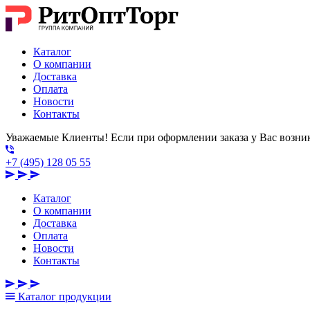
Каталог
О компании
Доставка
Оплата
Новости
Контакты
Уважаемые Клиенты! Если при оформлении заказа у Вас возник
+7 (495) 128 05 55
Каталог
О компании
Доставка
Оплата
Новости
Контакты
Каталог
продукции