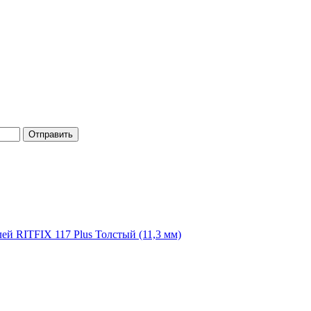
Отправить
ей RITFIX 117 Plus Толстый (11,3 мм)