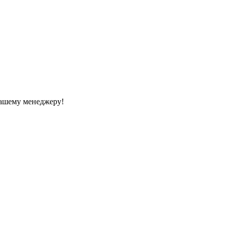
Вашему менеджеру!