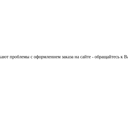
ают проблемы с оформлением заказа на сайте - обращайтесь к 