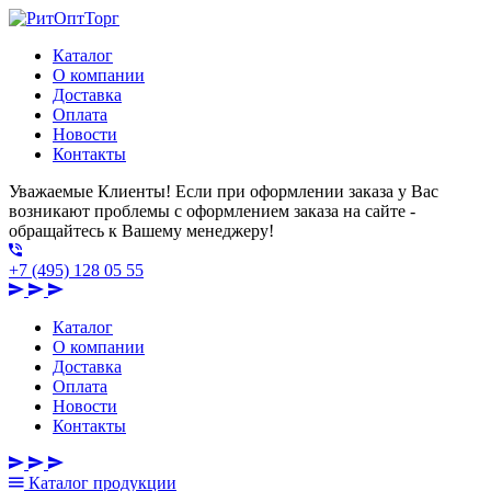
Каталог
О компании
Доставка
Оплата
Новости
Контакты
Уважаемые Клиенты! Если при оформлении заказа у Вас
возникают проблемы с оформлением заказа на сайте -
обращайтесь к Вашему менеджеру!
+7 (495) 128 05 55
Каталог
О компании
Доставка
Оплата
Новости
Контакты
Каталог
продукции