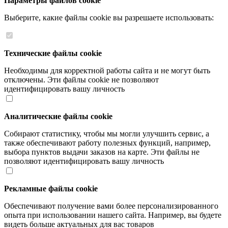
Параметры файлов cookie
Выберите, какие файлы cookie вы разрешаете использовать:
Технические файлы cookie
Необходимы для корректной работы сайта и не могут быть
отключены. Эти файлы cookie не позволяют
идентифицировать вашу личность
Аналитические файлы cookie
Собирают статистику, чтобы мы могли улучшить сервис, а
также обеспечивают работу полезных функций, например,
выбора пунктов выдачи заказов на карте. Эти файлы не
позволяют идентифицировать вашу личность
Рекламные файлы cookie
Обеспечивают получение вами более персонализированного
опыта при использовании нашего сайта. Например, вы будете
видеть больше актуальных для вас товаров