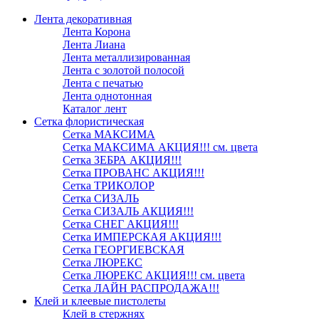
Лента декоративная
Лента Корона
Лента Лиана
Лента металлизированная
Лента с золотой полосой
Лента с печатью
Лента однотонная
Каталог лент
Сетка флористическая
Сетка МАКСИМА
Сетка МАКСИМА АКЦИЯ!!! см. цвета
Сетка ЗЕБРА АКЦИЯ!!!
Сетка ПРОВАНС АКЦИЯ!!!
Сетка ТРИКОЛОР
Сетка СИЗАЛЬ
Сетка СИЗАЛЬ АКЦИЯ!!!
Сетка СНЕГ АКЦИЯ!!!
Сетка ИМПЕРСКАЯ АКЦИЯ!!!
Сетка ГЕОРГИЕВСКАЯ
Сетка ЛЮРЕКС
Сетка ЛЮРЕКС АКЦИЯ!!! см. цвета
Сетка ЛАЙН РАСПРОДАЖА!!!
Клей и клеевые пистолеты
Клей в стержнях