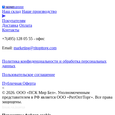
О компании
Наш склад
Наше производство
Покупателям
Доставка
Оплата
Контакты
+7(495) 128 05 55 - офис
Email:
marketing@ritopttorg.com
Политика конфиденциальности и обработка персональных
данных
Пользовательское соглашение
Публичная Оферта
<
© 2026. ООО «ПСК Мир Бел». Уполномоченным
представителем в РФ является ООО «РитОптТорг». Все права
защищены.
Версия для Беларуси