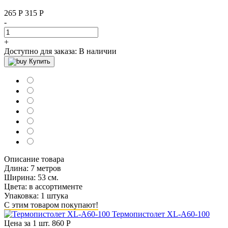
265
Р
315 P
-
+
Доступно для заказа:
В наличии
Купить
Описание товара
Длина: 7 метров
Ширина: 53 см.
Цвета: в ассортименте
Упаковка: 1 штука
С этим товаром покупают!
Термопистолет XL-A60-100
Цена за 1 шт.
860 Р