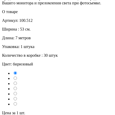
Вашего монитора и преломления света при фотосьемке.
О товаре
Артикул: 100.512
Ширина : 53 см.
Длина: 7 метров
Упаковка: 1 штука
Количество в коробке : 30 штук
Цвет:
бирюзовый
Цена за 1 шт.