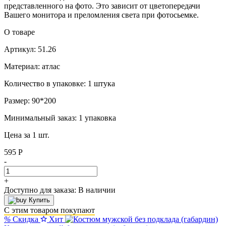
представленного на фото. Это зависит от цветопередачи
Вашего монитора и преломления света при фотосьемке.
О товаре
Артикул: 51.26
Материал: атлас
Количество в упаковке: 1 штука
Размер: 90*200
Минимальный заказ: 1 упаковка
Цена за 1 шт.
595 Р
-
+
Доступно для заказа:
В наличии
Купить
С этим товаром покупают
%
Скидка
Хит