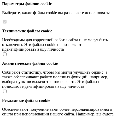
Параметры файлов cookie
Выберите, какие файлы cookie вы разрешаете использовать:
Технические файлы cookie
Необходимы для корректной работы сайта и не могут быть
отключены. Эти файлы cookie не позволяют
идентифицировать вашу личность
Аналитические файлы cookie
Собирают статистику, чтобы мы могли улучшить сервис, а
также обеспечивают работу полезных функций, например,
выбора пунктов выдачи заказов на карте. Эти файлы не
позволяют идентифицировать вашу личность
Рекламные файлы cookie
Обеспечивают получение вами более персонализированного
опыта при использовании нашего сайта. Например, вы будете