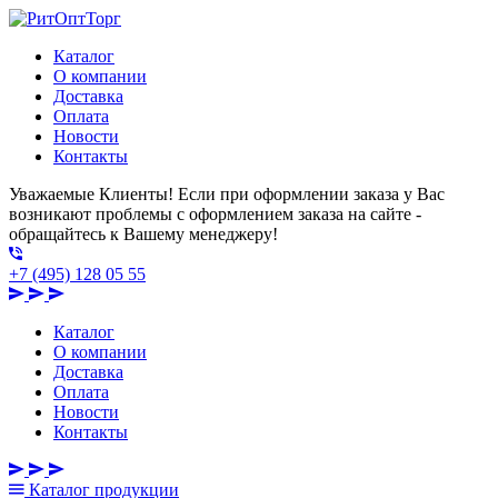
Каталог
О компании
Доставка
Оплата
Новости
Контакты
Уважаемые Клиенты! Если при оформлении заказа у Вас
возникают проблемы с оформлением заказа на сайте -
обращайтесь к Вашему менеджеру!
+7 (495) 128 05 55
Каталог
О компании
Доставка
Оплата
Новости
Контакты
Каталог
продукции