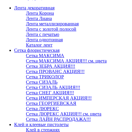
Лента декоративная
Лента Корона
Лента Лиана
Лента металлизированная
Лента с золотой полосой
Лента с печатью
Лента однотонная
Каталог лент
Сетка флористическая
Сетка МАКСИМА
Сетка МАКСИМА АКЦИЯ!!! см. цвета
Сетка ЗЕБРА АКЦИЯ!!!
Сетка ПРОВАНС АКЦИЯ!!!
Сетка ТРИКОЛОР
Сетка СИЗАЛЬ
Сетка СИЗАЛЬ АКЦИЯ!!!
Сетка СНЕГ АКЦИЯ!!!
Сетка ИМПЕРСКАЯ АКЦИЯ!!!
Сетка ГЕОРГИЕВСКАЯ
Сетка ЛЮРЕКС
Сетка ЛЮРЕКС АКЦИЯ!!! см. цвета
Сетка ЛАЙН РАСПРОДАЖА!!!
Клей и клеевые пистолеты
Клей в стержнях